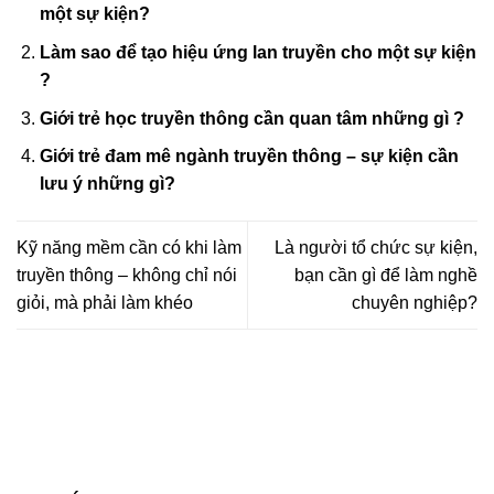
một sự kiện?
Làm sao để tạo hiệu ứng lan truyền cho một sự kiện
?
Giới trẻ học truyền thông cần quan tâm những gì ?
Giới trẻ đam mê ngành truyền thông – sự kiện cần
lưu ý những gì?
Kỹ năng mềm cần có khi làm
Là người tổ chức sự kiện,
truyền thông – không chỉ nói
bạn cần gì để làm nghề
giỏi, mà phải làm khéo
chuyên nghiệp?