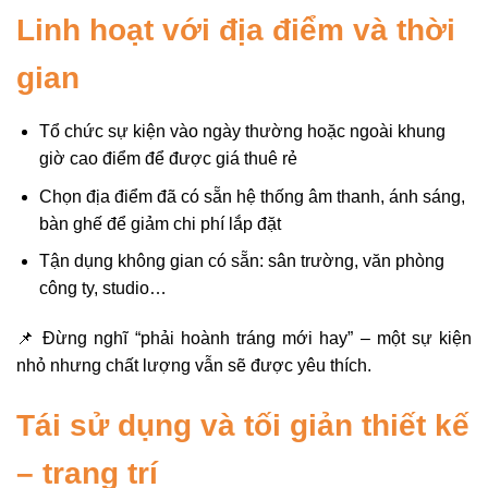
Linh hoạt với địa điểm và thời
gian
Tổ chức sự kiện vào ngày thường hoặc ngoài khung
giờ cao điểm để được giá thuê rẻ
Chọn địa điểm đã có sẵn hệ thống âm thanh, ánh sáng,
bàn ghế để giảm chi phí lắp đặt
Tận dụng không gian có sẵn: sân trường, văn phòng
công ty, studio…
📌 Đừng nghĩ “phải hoành tráng mới hay” – một sự kiện
nhỏ nhưng chất lượng vẫn sẽ được yêu thích.
Tái sử dụng và tối giản thiết kế
– trang trí