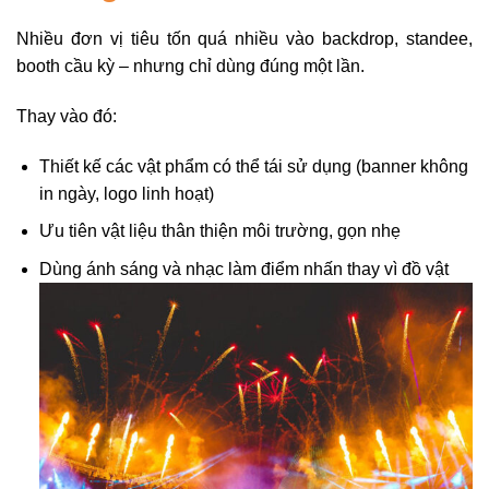
Nhiều đơn vị tiêu tốn quá nhiều vào backdrop, standee,
booth cầu kỳ – nhưng chỉ dùng đúng một lần.
Thay vào đó:
Thiết kế các vật phẩm có thể tái sử dụng (banner không
in ngày, logo linh hoạt)
Ưu tiên vật liệu thân thiện môi trường, gọn nhẹ
Dùng ánh sáng và nhạc làm điểm nhấn thay vì đồ vật