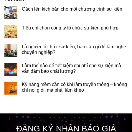
Cách lên kịch bản cho một chương trình sự kiện
Tiêu chí chọn công ty tổ chức sự kiện phù hợp
Là người tổ chức sự kiện, bạn cần gì để làm nghề
chuyên nghiệp?
Làm thế nào để tiết kiệm chi phí cho sự kiện mà
vẫn đảm bảo chất lượng?
Kỹ năng mềm cần có khi làm truyền thông – không
chỉ nói giỏi, mà phải làm khéo
ĐĂNG KÝ NHẬN BÁO GIÁ