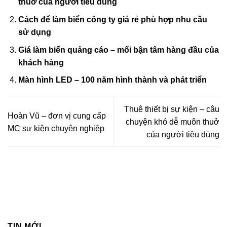
thuở của người tiêu dùng
Cách để làm biển công ty giá rẻ phù hợp nhu cầu
sử dụng
Giá làm biển quảng cáo – mối bận tâm hàng đầu của
khách hàng
Màn hình LED – 100 năm hình thành và phát triển
Thuê thiết bị sự kiện – câu
Hoàn Vũ – đơn vị cung cấp
chuyện khó dễ muôn thuở
MC sự kiện chuyên nghiệp
của người tiêu dùng
TIN MỚI