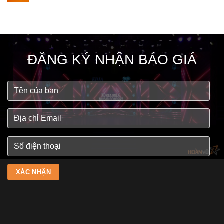
ĐĂNG KÝ NHẬN BÁO GIÁ