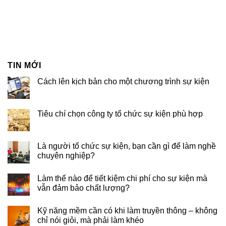
TIN MỚI
Cách lên kịch bản cho một chương trình sự kiện
Tiêu chí chọn công ty tổ chức sự kiện phù hợp
Là người tổ chức sự kiện, bạn cần gì để làm nghề
chuyên nghiệp?
Làm thế nào để tiết kiệm chi phí cho sự kiện mà
vẫn đảm bảo chất lượng?
Kỹ năng mềm cần có khi làm truyền thông – không
chỉ nói giỏi, mà phải làm khéo