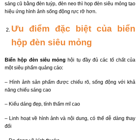
sáng cũ bằng đèn tuýp, đèn neo thì họp đèn siêu mỏng tạo
hiệu ứng hình ảnh sống động rực rỡ hơn.
Ưu điểm đặc biệt của biển
hộp đèn siêu mỏng
Biển hộp đèn siêu mỏng
hội tụ đầy đủ các tố chất của
một siêu phẩm quảng cáo:
– Hình ảnh sản phẩm được chiếu rõ, sống động với khả
năng chiếu sáng cao
– Kiểu dáng đẹp, tính thẩm mĩ cao
– Linh hoạt về hình ảnh và nội dung, có thể dễ dàng thay
đổi