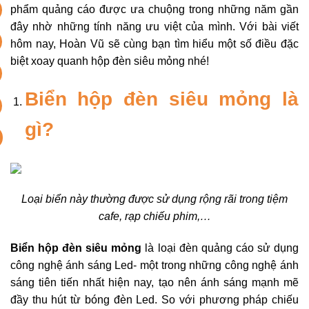
phẩm quảng cáo được ưa chuộng trong những năm gần
đây nhờ những tính năng ưu việt của mình. Với bài viết
hôm nay, Hoàn Vũ sẽ cùng bạn tìm hiểu một số điều đặc
biệt xoay quanh hộp đèn siêu mỏng nhé!
Biển hộp đèn siêu mỏng là
gì?
Loại biển này thường được sử dụng rộng rãi trong tiệm
cafe, rạp chiếu phim,…
Biển hộp đèn siêu mỏng
là loại đèn quảng cáo sử dụng
công nghệ ánh sáng Led- một trong những công nghệ ánh
sáng tiên tiến nhất hiện nay, tạo nên ánh sáng mạnh mẽ
đầy thu hút từ bóng đèn Led. So với phương pháp chiếu